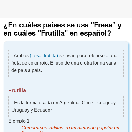
¿En cuáles países se usa "Fresa" y
en cuáles "Frutilla" en español?
- Ambos
(fresa, frutilla)
se usan para referirse a una
fruta de color rojo. El uso de una u otra forma varía
de país a país.
Frutilla
- Es la forma usada en Argentina, Chile, Paraguay,
Uruguay y Ecuador.
Ejemplo 1:
Compramos
frutillas
en un mercado popular en