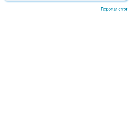
Reportar error