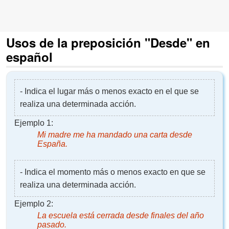
Usos de la preposición "Desde" en
español
- Indica el lugar más o menos exacto en el que se
realiza una determinada acción.
Ejemplo 1:
Mi madre me ha mandado una carta
desde
España.
- Indica el momento más o menos exacto en que se
realiza una determinada acción.
Ejemplo 2:
La escuela está cerrada
desde
finales del año
pasado.