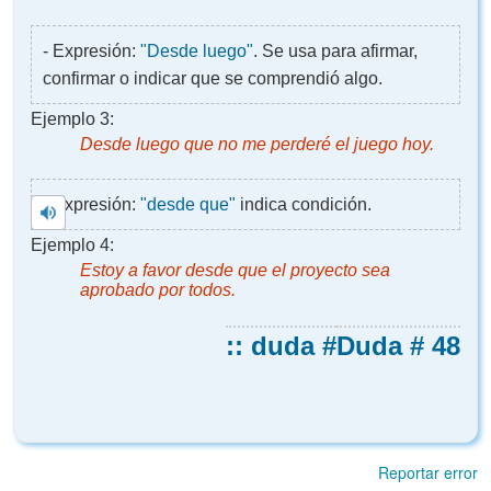
- Expresión:
"Desde luego"
. Se usa para afirmar,
confirmar o indicar que se comprendió algo.
Ejemplo 3:
Desde luego
que no me perderé el juego hoy.
- Expresión:
"desde que"
indica condición.
Ejemplo 4:
Estoy a favor
desde
que el proyecto sea
aprobado por todos.
:: duda #
Duda # 48
Reportar error