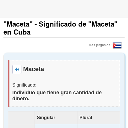
"Maceta" - Significado de "Maceta"
en Cuba
Más jergas de:
Maceta
Significado:
Individuo que tiene gran cantidad de
dinero.
Singular
Plural