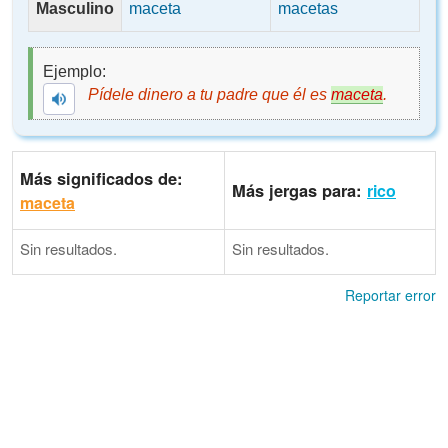
Masculino
maceta
macetas
Ejemplo:
Pídele dinero a tu padre que él es
maceta
.
Más significados de:
Más jergas para:
rico
maceta
Sin resultados.
Sin resultados.
Reportar error