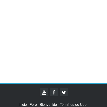
Inicio
Foro
Bienvenido
Términos de Uso
·
·
·
·