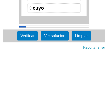
cuyo
Reportar error