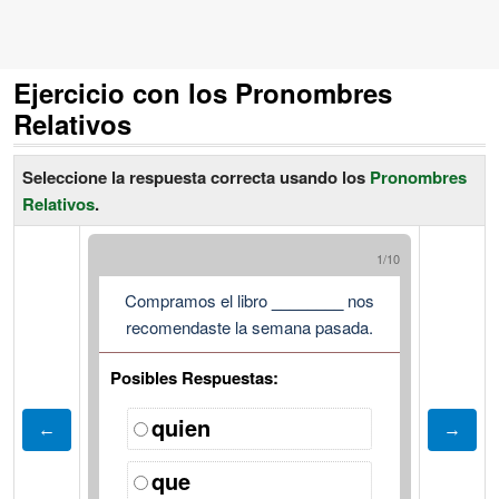
Ejercicio con los Pronombres
Relativos
Seleccione la respuesta correcta usando los
Pronombres
Relativos
.
1/10
Compramos el libro
________
nos
recomendaste la semana pasada.
Posibles Respuestas:
quien
que