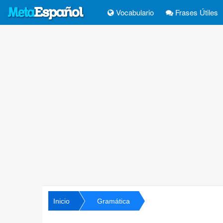
Vocabulario
Frases Útiles
Inicio
Gramática