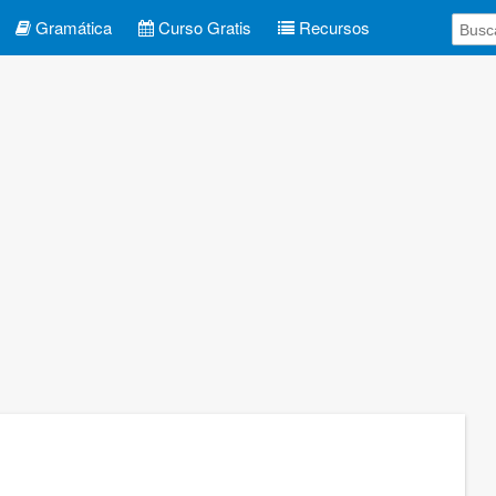
Gramática
Curso Gratis
Recursos