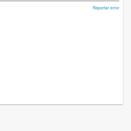
Reportar error