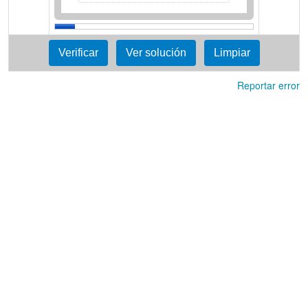
Reportar error