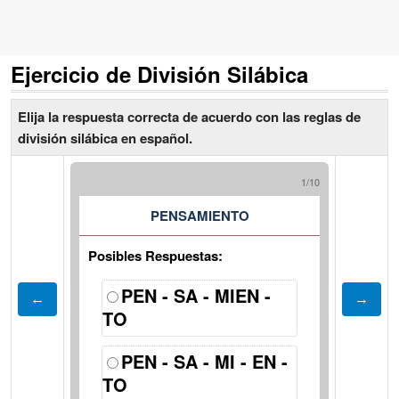
Ejercicio de División Silábica
Elija la respuesta correcta de acuerdo con las reglas de
división silábica en español.
1/10
PENSAMIENTO
Posibles Respuestas:
PEN - SA - MIEN -
TO
PEN - SA - MI - EN -
TO