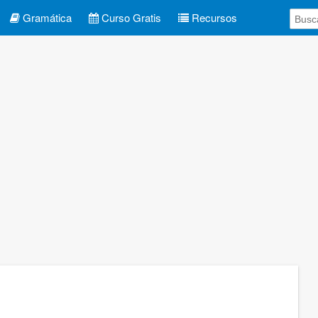
Gramática
Curso Gratis
Recursos