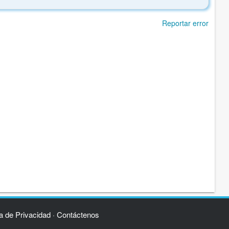
Reportar error
ca de Privacidad
Contáctenos
·