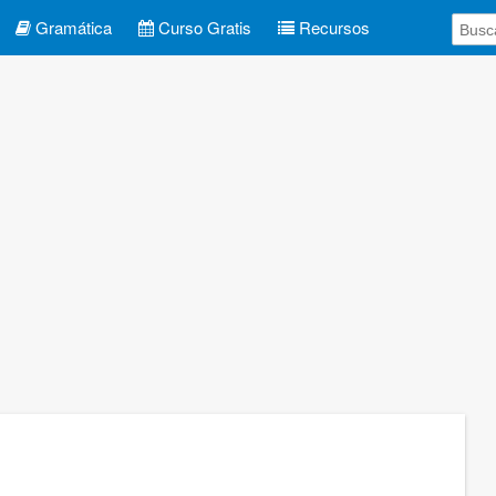
Gramática
Curso Gratis
Recursos