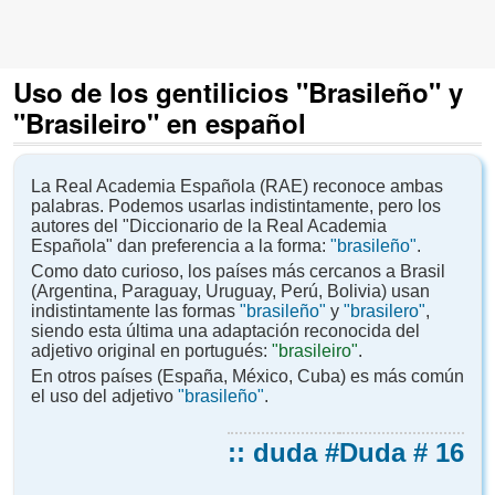
Uso de los gentilicios "Brasileño" y
"Brasileiro" en español
La Real Academia Española (RAE) reconoce ambas
palabras. Podemos usarlas indistintamente, pero los
autores del "Diccionario de la Real Academia
Española" dan preferencia a la forma:
"brasileño"
.
Como dato curioso, los países más cercanos a Brasil
(Argentina, Paraguay, Uruguay, Perú, Bolivia) usan
indistintamente las formas
"brasileño"
y
"brasilero"
,
siendo esta última una adaptación reconocida del
adjetivo original en portugués:
"brasileiro"
.
En otros países (España, México, Cuba) es más común
el uso del adjetivo
"brasileño"
.
:: duda #
Duda # 16