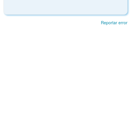
Reportar error