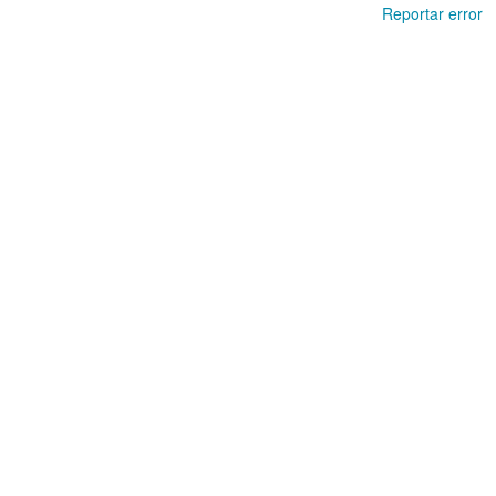
Reportar error