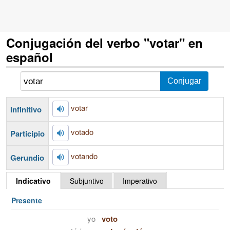
Conjugación del verbo "votar" en
español
votar
Infinitivo
votado
Participio
votando
Gerundio
Indicativo
Subjuntivo
Imperativo
Presente
yo
voto