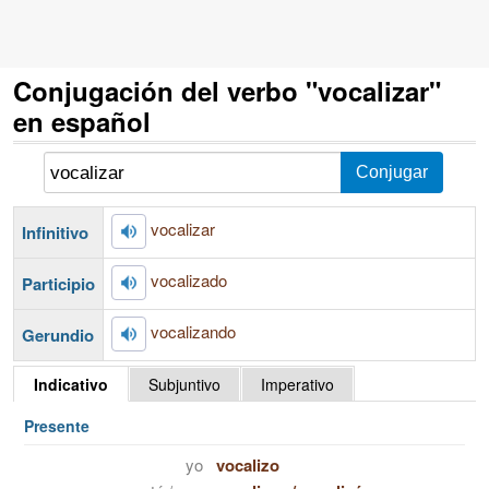
Conjugación del verbo "vocalizar"
en español
vocalizar
Infinitivo
vocalizado
Participio
vocalizando
Gerundio
Indicativo
Subjuntivo
Imperativo
Presente
yo
vocalizo