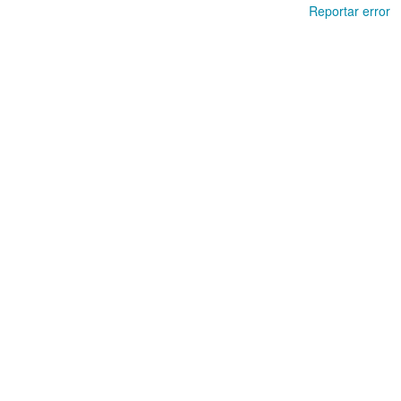
Reportar error