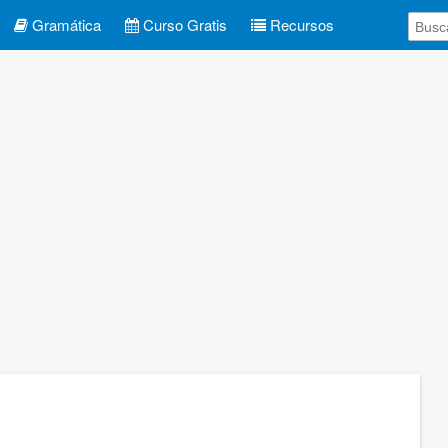
Gramática
Curso Gratis
Recursos