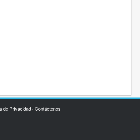
ca de Privacidad
Contáctenos
·