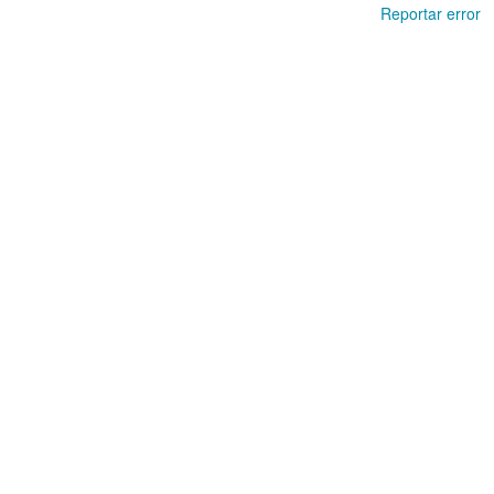
Reportar error