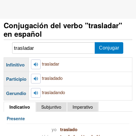
Conjugación del verbo "trasladar"
en español
trasladar
Infinitivo
trasladado
Participio
trasladando
Gerundio
Indicativo
Subjuntivo
Imperativo
Presente
yo
traslado