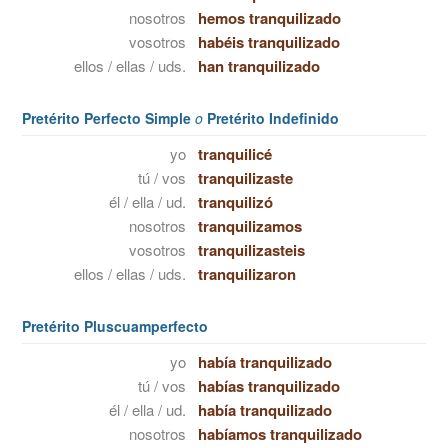
nosotros
hemos tranquilizado
vosotros
habéis tranquilizado
ellos / ellas / uds.
han tranquilizado
Pretérito Perfecto Simple
o
Pretérito Indefinido
yo
tranquilicé
tú / vos
tranquilizaste
él / ella / ud.
tranquilizó
nosotros
tranquilizamos
vosotros
tranquilizasteis
ellos / ellas / uds.
tranquilizaron
Pretérito Pluscuamperfecto
yo
había tranquilizado
tú / vos
habías tranquilizado
él / ella / ud.
había tranquilizado
nosotros
habíamos tranquilizado