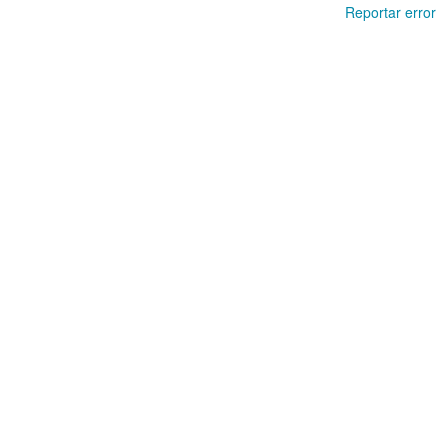
Reportar error