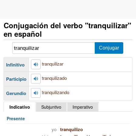
Conjugación del verbo "tranquilizar"
en español
tranquilizar
Infinitivo
tranquilizado
Participio
tranquilizando
Gerundio
Indicativo
Subjuntivo
Imperativo
Presente
yo
tranquilizo