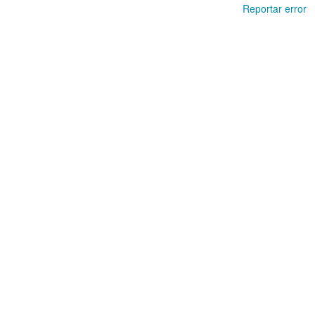
Reportar error