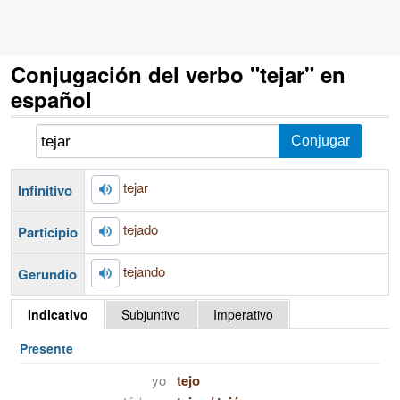
Conjugación del verbo "tejar" en
español
tejar
Infinitivo
tejado
Participio
tejando
Gerundio
Indicativo
Subjuntivo
Imperativo
Presente
yo
tejo