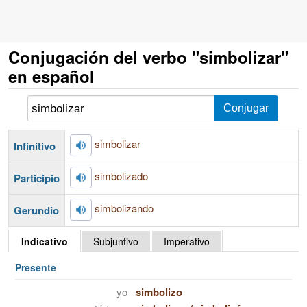
Conjugación del verbo "simbolizar"
en español
simbolizar
Infinitivo
simbolizado
Participio
simbolizando
Gerundio
Indicativo
Subjuntivo
Imperativo
Presente
yo
simbolizo