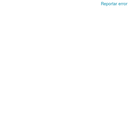
Reportar error