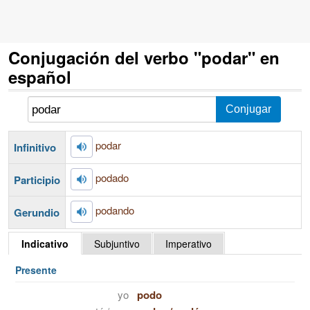
Conjugación del verbo "podar" en
español
podar
Infinitivo
podado
Participio
podando
Gerundio
Indicativo
Subjuntivo
Imperativo
Presente
yo
podo