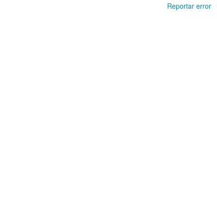
Reportar error