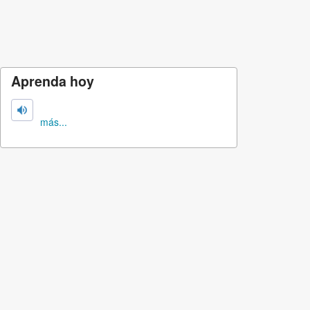
Aprenda hoy
más...