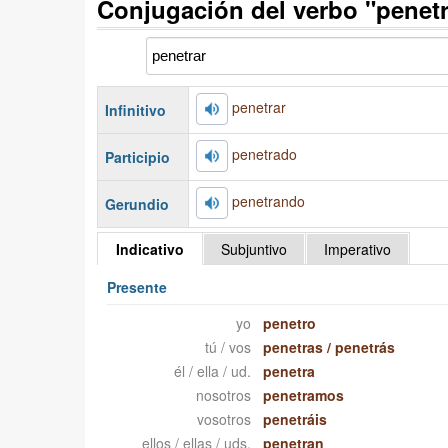
Conjugación del verbo "penetr
penetrar
Infinitivo
penetrado
Participio
penetrando
Gerundio
Indicativo
Subjuntivo
Imperativo
Presente
yo
penetro
tú / vos
penetras
/
penetrás
él / ella / ud.
penetra
nosotros
penetramos
vosotros
penetráis
ellos / ellas / uds.
penetran