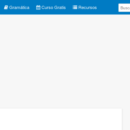
Gramática
Curso Gratis
Recursos