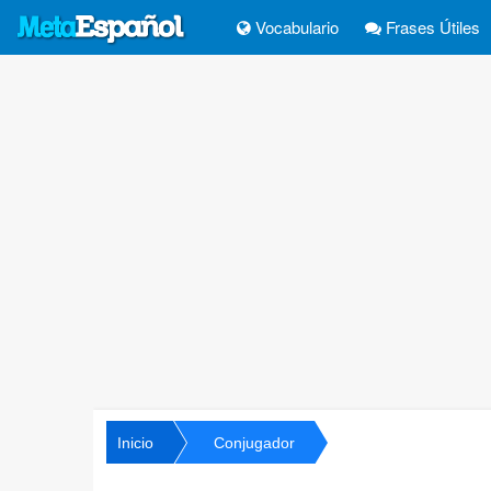
Vocabulario
Frases Útiles
Inicio
Conjugador