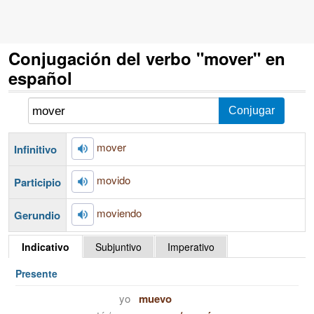
Conjugación del verbo "mover" en
español
mover
Infinitivo
movido
Participio
moviendo
Gerundio
Indicativo
Subjuntivo
Imperativo
Presente
yo
muevo