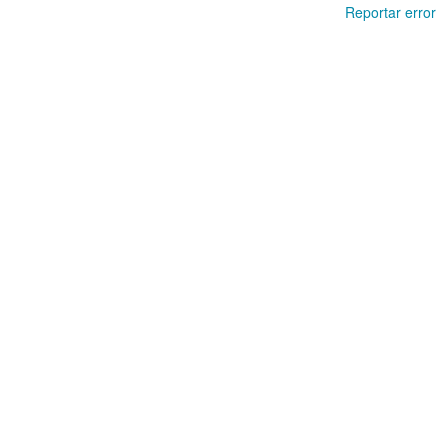
Reportar error