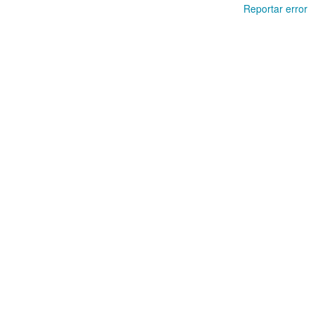
Reportar error