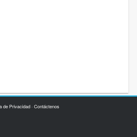
ca de Privacidad
Contáctenos
·