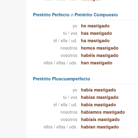
Pretérito Perfecto
o
Pretérito Compuesto
yo
he mastigado
tú / vos
has mastigado
él / ella / ud.
ha mastigado
nosotros
hemos mastigado
vosotros
habéis mastigado
ellos / ellas / uds.
han mastigado
Pretérito Pluscuamperfecto
yo
había mastigado
tú / vos
habías mastigado
él / ella / ud.
había mastigado
nosotros
habíamos mastigado
vosotros
habíais mastigado
ellos / ellas / uds.
habían mastigado