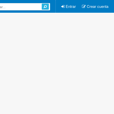
Entrar
Crear cuenta