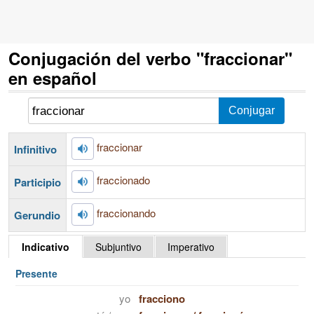
Conjugación del verbo "fraccionar"
en español
fraccionar
Infinitivo
fraccionado
Participio
fraccionando
Gerundio
Indicativo
Subjuntivo
Imperativo
Presente
yo
fracciono