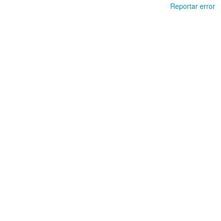
Reportar error