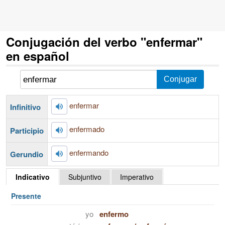
Conjugación del verbo "enfermar"
en español
enfermar
Infinitivo
enfermado
Participio
enfermando
Gerundio
Indicativo
Subjuntivo
Imperativo
Presente
yo
enfermo