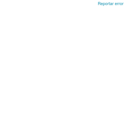
Reportar error