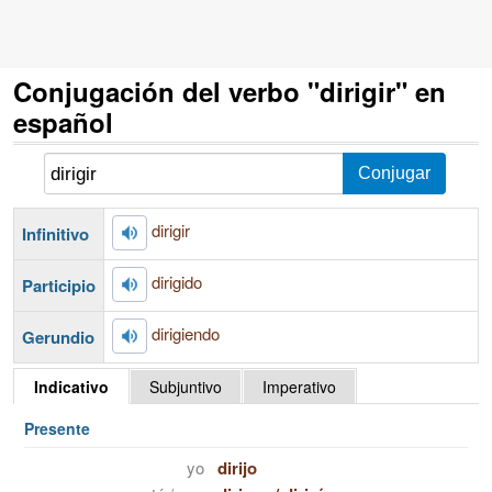
Conjugación del verbo "dirigir" en
español
dirigir
Infinitivo
dirigido
Participio
dirigiendo
Gerundio
Indicativo
Subjuntivo
Imperativo
Presente
yo
dirijo