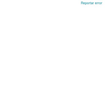
Reportar error