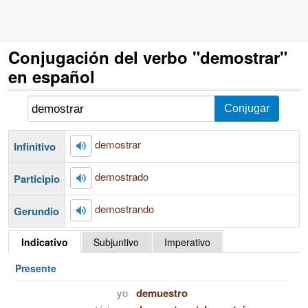
Conjugación del verbo "demostrar"
en español
demostrar
Infinitivo
demostrado
Participio
demostrando
Gerundio
Indicativo
Subjuntivo
Imperativo
Presente
yo
demuestro