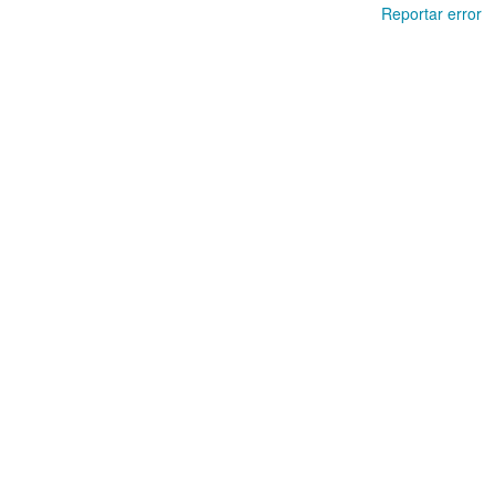
Reportar error