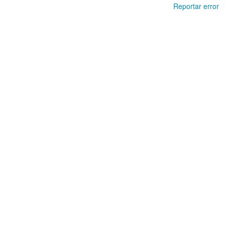
Reportar error