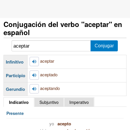
Conjugación del verbo "aceptar" en
español
aceptar
Infinitivo
aceptado
Participio
aceptando
Gerundio
Indicativo
Subjuntivo
Imperativo
Presente
yo
acepto