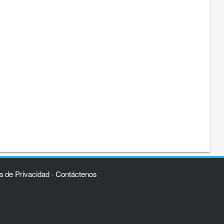
ca de Privacidad
Contáctenos
·