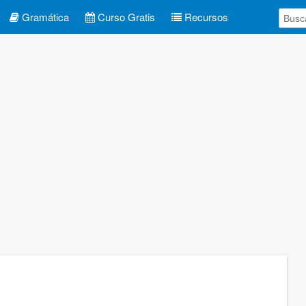
Gramática
Curso Gratis
Recursos